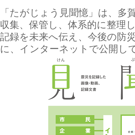
「たがじょう見聞憶」は、多
収集、保管し、体系的に整理
記録を未来へ伝え、今後の防
に、インターネットで公開し