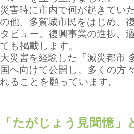
災害時に市内で何が起きてい
の他、多賀城市民をはじめ、
タビュー、復興事業の進捗、
ても掲載します。
大災害を経験した「減災都市 
国へ向けて公開し、多くの方
れることを願っています。
「たがじょう見聞憶」