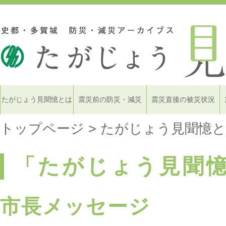
たがじょう見聞憶とは
震災前の防災・減災
震災直後の被災状況
トップページ
>
たがじょう見聞憶
「たがじょう見聞
市長メッセージ