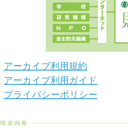
アーカイブ利用規約
アーカイブ利用ガイド
プライバシーポリシー