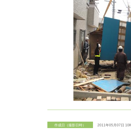
作成日（撮影日時）
2011年05月07日 1