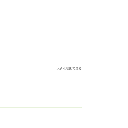
大きな地図で見る