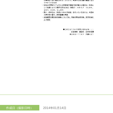
作成日（撮影日時）
2014年01月14日