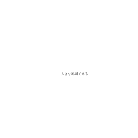
大きな地図で見る