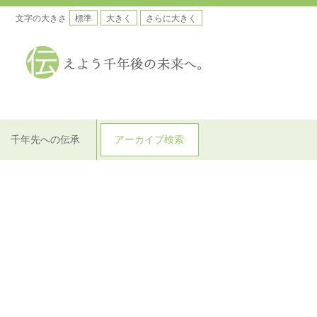
文字の大きさ
標準
大きく
さらに大きく
千年先への伝承
アーカイブ検索