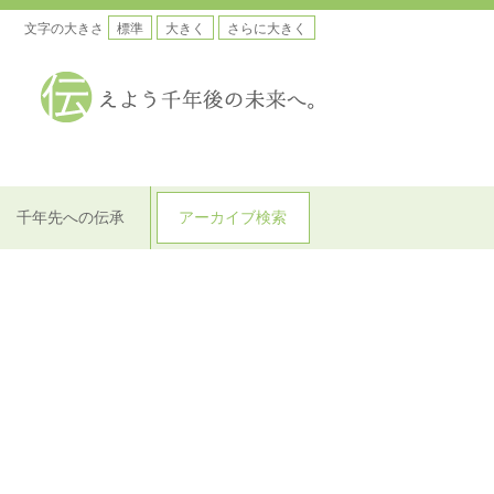
文字の大きさ
標準
大きく
さらに大きく
千年先への伝承
アーカイブ検索