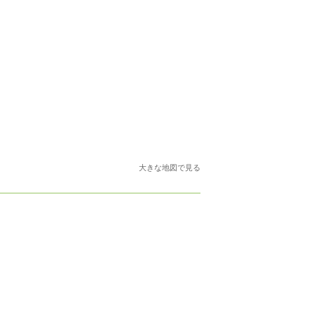
大きな地図で見る